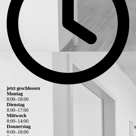
jetzt geschlossen
Montag
8
:
00
–
18
:
00
Dienstag
8
:
00
–
17
:
00
Mittwoch
8
:
00
–
14
:
00
Donnerstag
8
:
00
–
18
:
00